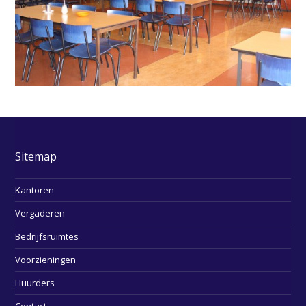
Sitemap
Kantoren
Vergaderen
Bedrijfsruimtes
Voorzieningen
Huurders