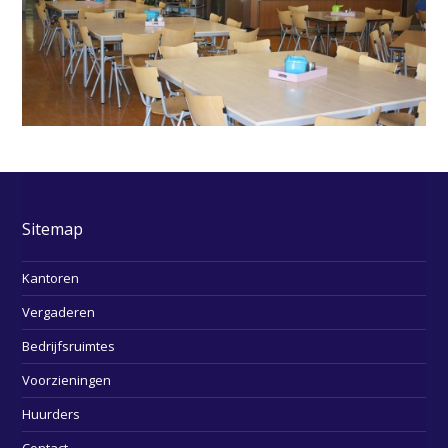
Sitemap
Kantoren
Vergaderen
Bedrijfsruimtes
Voorzieningen
Huurders