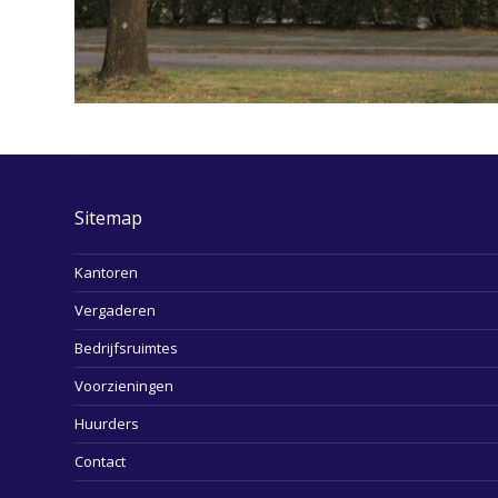
Sitemap
Kantoren
Vergaderen
Bedrijfsruimtes
Voorzieningen
Huurders
Contact