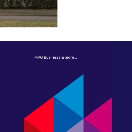
MVO Business & more ..