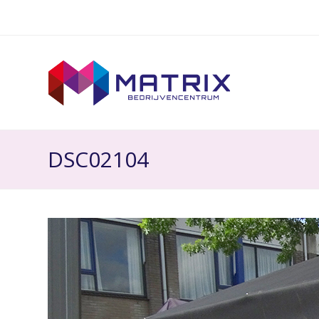
DSC02104