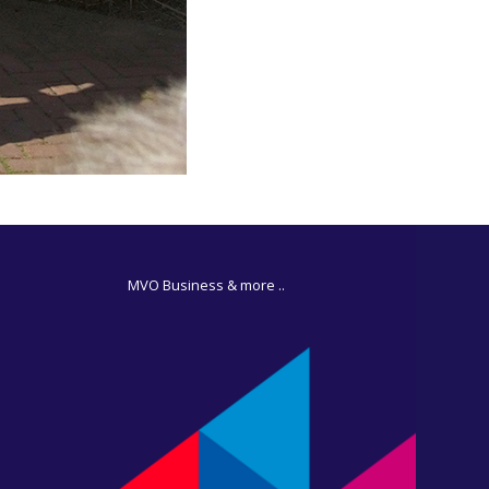
MVO Business & more ..