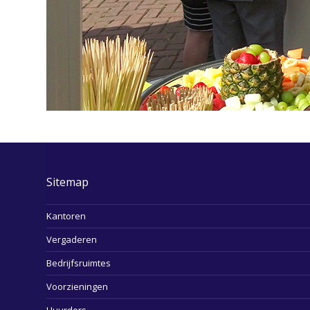
Sitemap
Kantoren
Vergaderen
Bedrijfsruimtes
Voorzieningen