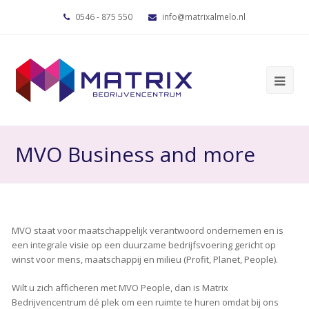
0546 - 875 550
info@matrixalmelo.nl
MVO Business and more
MVO staat voor maatschappelijk verantwoord ondernemen en is
een integrale visie op een duurzame bedrijfsvoering gericht op
winst voor mens, maatschappij en milieu (Profit, Planet, People).
Wilt u zich afficheren met MVO People, dan is Matrix
Bedrijvencentrum dé plek om een ruimte te huren omdat bij ons