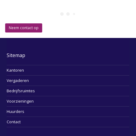
Neem contact op
Sitemap
Kantoren
Vergaderen
Bedrijfsruimtes
Voorzieningen
Huurders
Contact