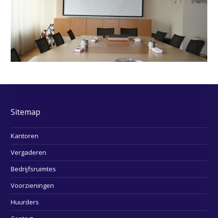
Sitemap
Kantoren
Vergaderen
Bedrijfsruimtes
Voorzieningen
Huurders