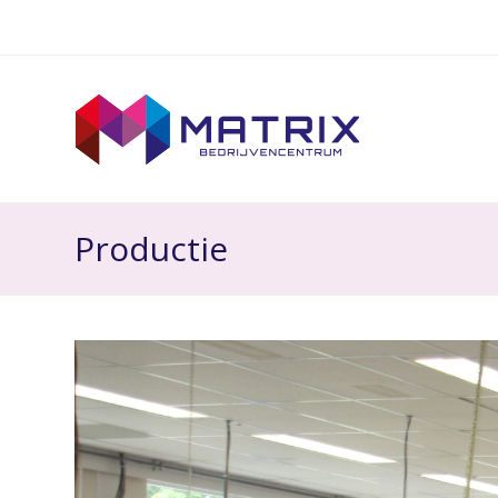
Productie