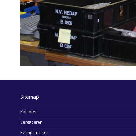
Sitemap
Kantoren
Vergaderen
Bedrijfsruimtes