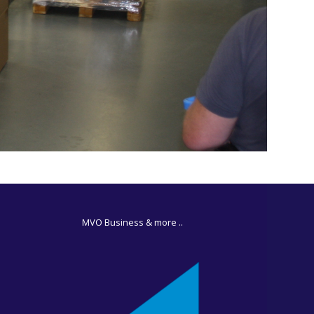
MVO Business & more ..