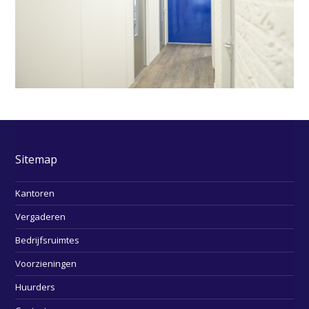
Sitemap
Kantoren
Vergaderen
Bedrijfsruimtes
Voorzieningen
Huurders