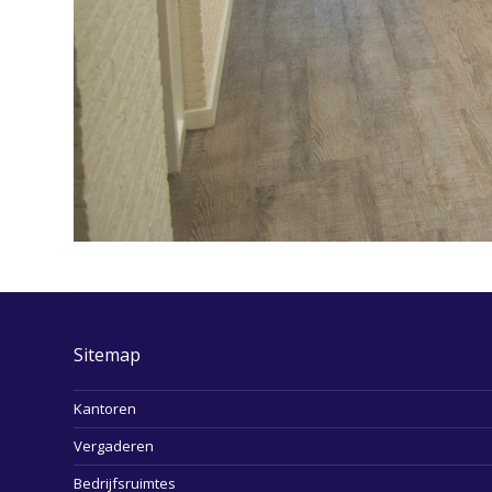
Sitemap
Kantoren
Vergaderen
Bedrijfsruimtes