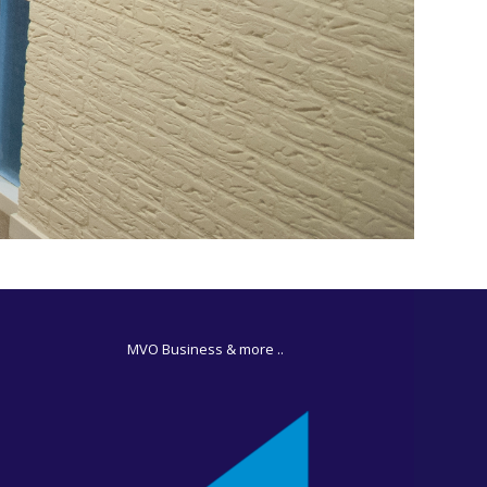
MVO Business & more ..