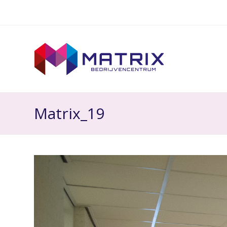
Matrix_19