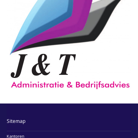
Sitemap
Kantoren