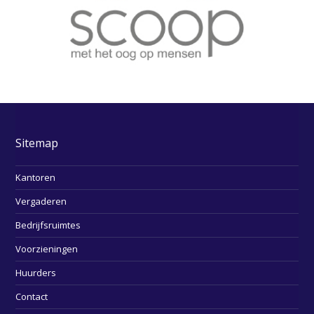
Sitemap
Kantoren
Vergaderen
Bedrijfsruimtes
Voorzieningen
Huurders
Contact