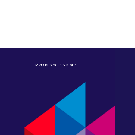
MVO Business & more ..