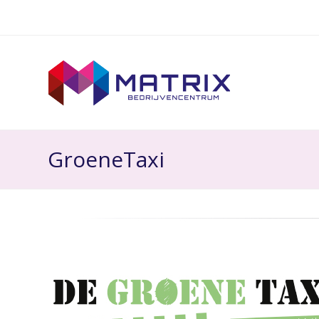
GroeneTaxi