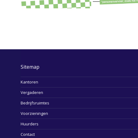
Sitemap
Kantoren
Vergaderen
Bedrijfsruimtes
Voorzieningen
Huurders
Contact