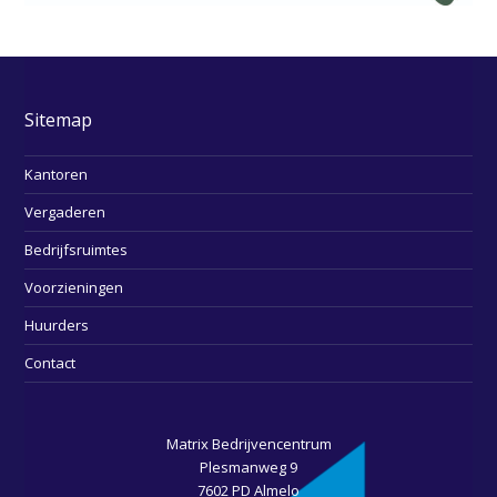
Sitemap
Kantoren
Vergaderen
Bedrijfsruimtes
Voorzieningen
Huurders
Contact
Matrix Bedrijvencentrum
Plesmanweg 9
7602 PD Almelo