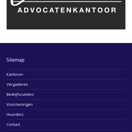
Sitemap
Kantoren
Vergaderen
Bedrijfsruimtes
Voorzieningen
Huurders
Contact