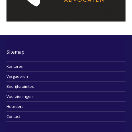
Sitemap
Kantoren
Vergaderen
Bedrijfsruimtes
Voorzieningen
Huurders
Contact